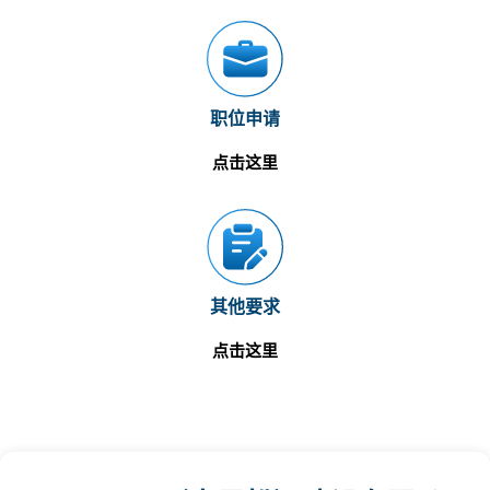
职位申请
点击这里
其他要求
点击这里