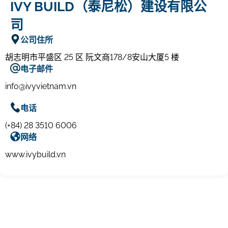
IVY BUILD（泰尼松）建设有限公
司
公司住所
胡志明市平盛区 25 区 阮文商178/8安山大厦5 楼
电子邮件
info@ivyvietnam.vn
电话
(+84) 28 3510 6006
网络
www.ivybuild.vn