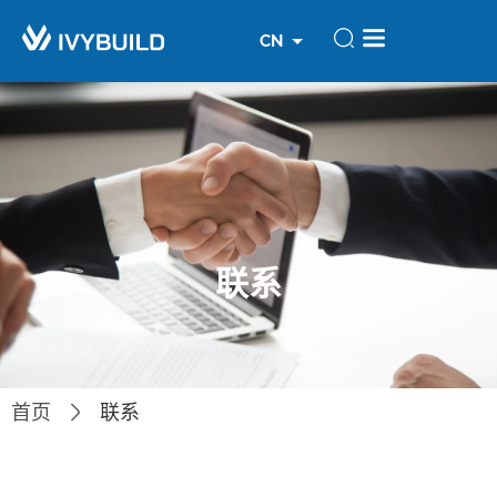
EN
CN
VN
联系
首页
联系